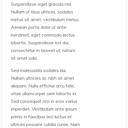
Suspendisse eget gravida nisl.
Nullam ut risus ultrices, sodales
metus sit amet, vestibulum metus.
Aenean porta dolor ut ante
hendrerit, eget commodo lectus
lobortis. Suspendisse est dui,
consectetur in laoreet ut, rutrum
sit amet odio.
Sed malesuada sodales dui.
Nullam ultricies ac nibh sit amet
aliquam. Nulla efficitur arcu felis,
vitae ullamcorper sem lobortis in.
Sed consequat orci in eros varius
imperdiet. Vestibulum ante ipsum
primis in faucibus orci luctus et
ultrices posuere cubilia curae; Nam