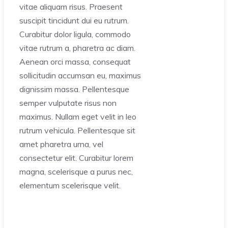
vitae aliquam risus. Praesent
suscipit tincidunt dui eu rutrum.
Curabitur dolor ligula, commodo
vitae rutrum a, pharetra ac diam.
Aenean orci massa, consequat
sollicitudin accumsan eu, maximus
dignissim massa. Pellentesque
semper vulputate risus non
maximus. Nullam eget velit in leo
rutrum vehicula. Pellentesque sit
amet pharetra urna, vel
consectetur elit. Curabitur lorem
magna, scelerisque a purus nec,
elementum scelerisque velit.