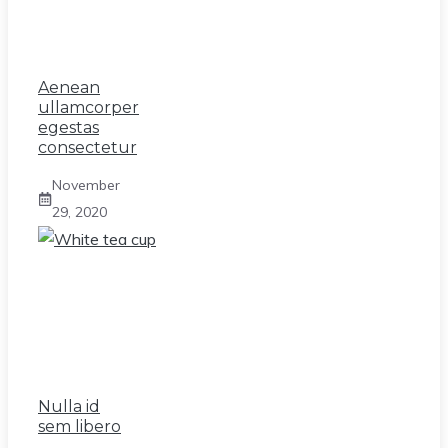
Aenean
ullamcorper
egestas
consectetur
November
29, 2020
Nulla id
sem libero