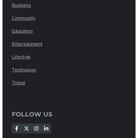
Business
Community
Education
Entertainment
Lifestyle
Technology
Travel
FOLLOW US