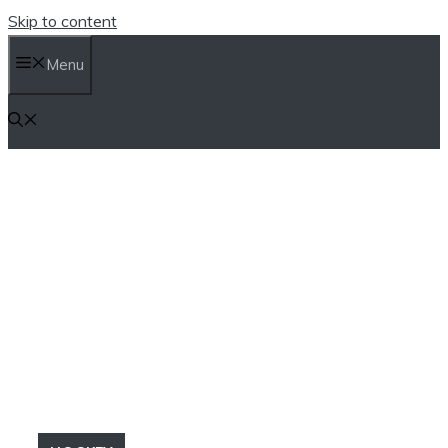
Skip to content
Menu