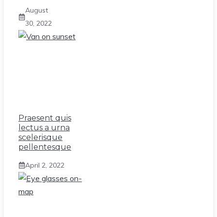
August
30, 2022
Praesent quis
lectus a urna
scelerisque
pellentesque
April 2, 2022