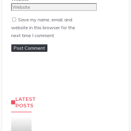
Save my name, email, and
website in this browser for the
next time I comment.
LATEST
POSTS