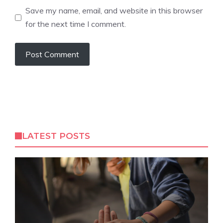
Save my name, email, and website in this browser
for the next time I comment.
LATEST POSTS