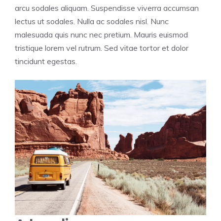
arcu sodales aliquam. Suspendisse viverra accumsan
lectus ut sodales. Nulla ac sodales nisl. Nunc
malesuada quis nunc nec pretium. Mauris euismod
tristique lorem vel rutrum. Sed vitae tortor et dolor
tincidunt egestas.