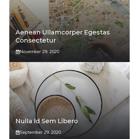
Aenean Ullamcorper Egestas
Consectetur
November 29, 2020
Nulla Id Sem Libero
September 29, 2020