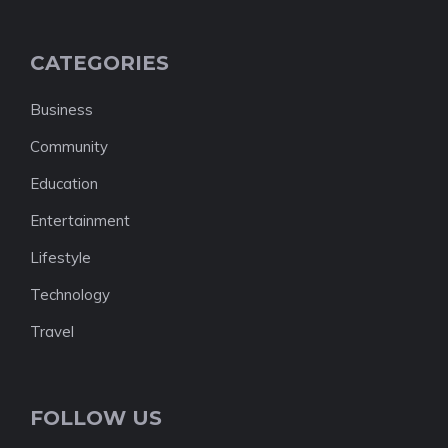
CATEGORIES
Business
Community
Education
Entertainment
Lifestyle
Technology
Travel
FOLLOW US