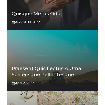
Quisque Metus Odio
August 30, 2022
Praesent Quis Lectus A Urna
Scelerisque Pellentesque
April 2, 2022