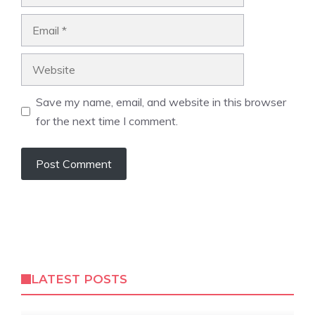
Email
Website
Save my name, email, and website in this browser
for the next time I comment.
LATEST POSTS