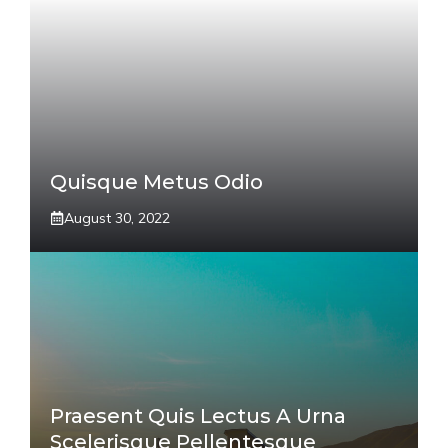
Quisque Metus Odio
August 30, 2022
Praesent Quis Lectus A Urna
Scelerisque Pellentesque