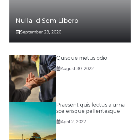
Nulla Id Sem Libero
September 29, 2020
Quisque metus odio
August 30, 2022
Praesent quis lectus a urna
scelerisque pellentesque
April 2, 2022