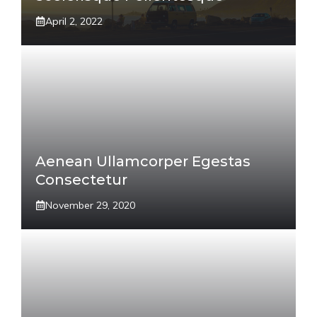
April 2, 2022
Aenean Ullamcorper Egestas
Consectetur
November 29, 2020