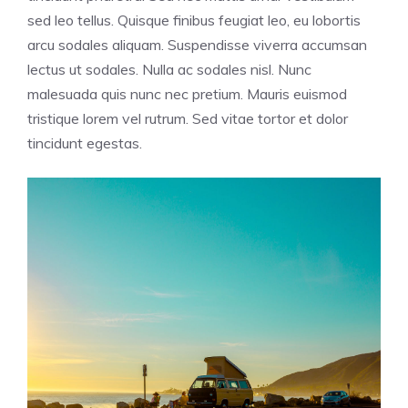
sed leo tellus. Quisque finibus feugiat leo, eu lobortis
arcu sodales aliquam. Suspendisse viverra accumsan
lectus ut sodales. Nulla ac sodales nisl. Nunc
malesuada quis nunc nec pretium. Mauris euismod
tristique lorem vel rutrum. Sed vitae tortor et dolor
tincidunt egestas.