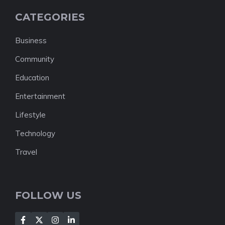
CATEGORIES
Business
Community
Education
Entertainment
Lifestyle
Technology
Travel
FOLLOW US