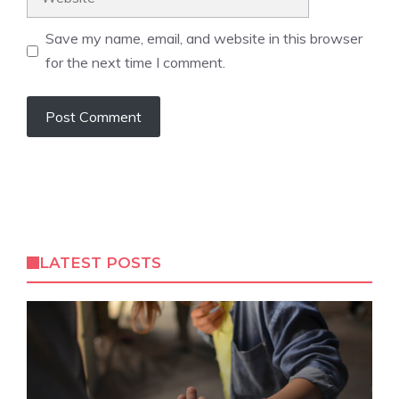
Save my name, email, and website in this browser
for the next time I comment.
LATEST POSTS