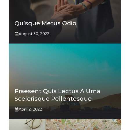
Quisque Metus Odio
August 30, 2022
Praesent Quis Lectus A Urna
Scelerisque Pellentesque
April 2, 2022