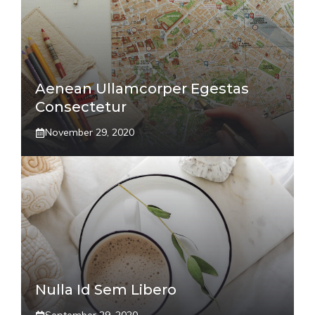
Aenean Ullamcorper Egestas
Consectetur
November 29, 2020
Nulla Id Sem Libero