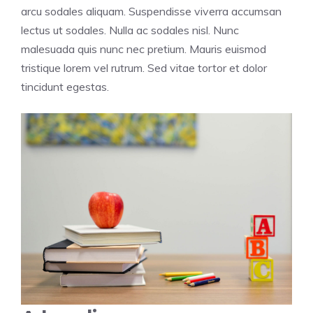
arcu sodales aliquam. Suspendisse viverra accumsan
lectus ut sodales. Nulla ac sodales nisl. Nunc
malesuada quis nunc nec pretium. Mauris euismod
tristique lorem vel rutrum. Sed vitae tortor et dolor
tincidunt egestas.