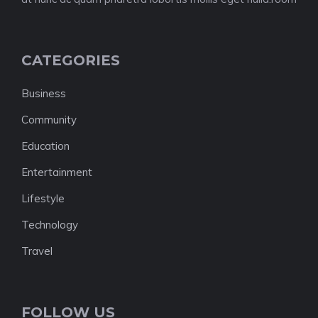
CATEGORIES
Business
Community
Education
Entertainment
Lifestyle
Technology
Travel
FOLLOW US