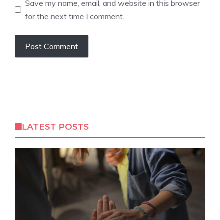
Save my name, email, and website in this browser
for the next time I comment.
LATEST POSTS