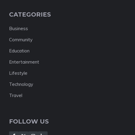
CATEGORIES
Business
Community
Education
Entertainment
Lifestyle
Technology
Travel
FOLLOW US