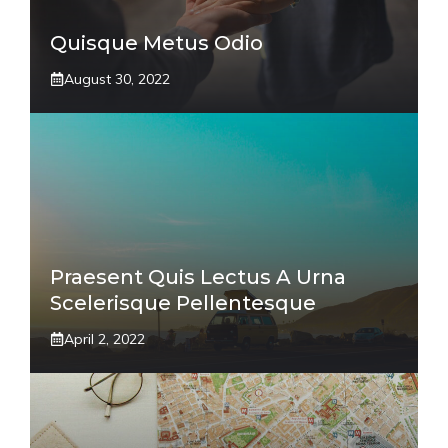
Quisque Metus Odio
August 30, 2022
Praesent Quis Lectus A Urna
Scelerisque Pellentesque
April 2, 2022