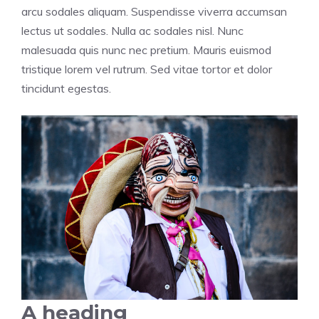
arcu sodales aliquam. Suspendisse viverra accumsan
lectus ut sodales. Nulla ac sodales nisl. Nunc
malesuada quis nunc nec pretium. Mauris euismod
tristique lorem vel rutrum. Sed vitae tortor et dolor
tincidunt egestas.
A heading