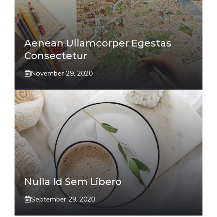
Aenean Ullamcorper Egestas
Consectetur
November 29, 2020
Nulla Id Sem Libero
September 29, 2020