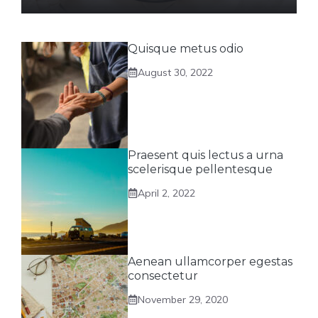
Quisque metus odio
August 30, 2022
Praesent quis lectus a urna
scelerisque pellentesque
April 2, 2022
Aenean ullamcorper egestas
consectetur
November 29, 2020