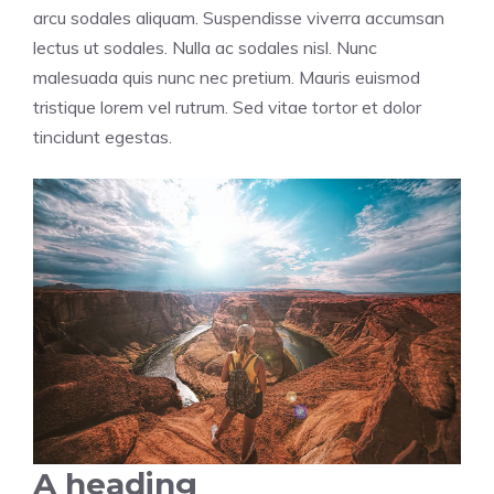
arcu sodales aliquam. Suspendisse viverra accumsan
lectus ut sodales. Nulla ac sodales nisl. Nunc
malesuada quis nunc nec pretium. Mauris euismod
tristique lorem vel rutrum. Sed vitae tortor et dolor
tincidunt egestas.
A heading