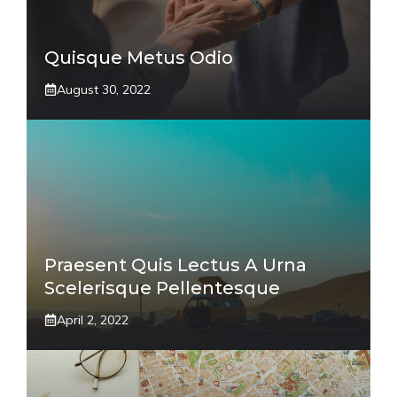
Quisque Metus Odio
August 30, 2022
Praesent Quis Lectus A Urna
Scelerisque Pellentesque
April 2, 2022