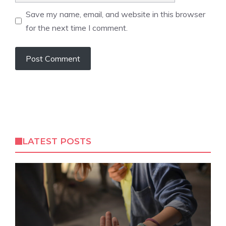
Save my name, email, and website in this browser
for the next time I comment.
LATEST POSTS