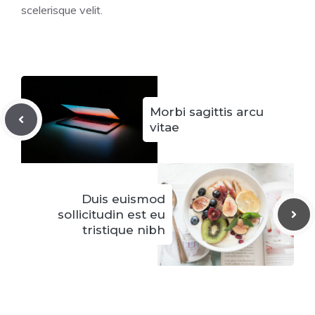
scelerisque velit.
Morbi sagittis arcu
vitae
Duis euismod
sollicitudin est eu
tristique nibh