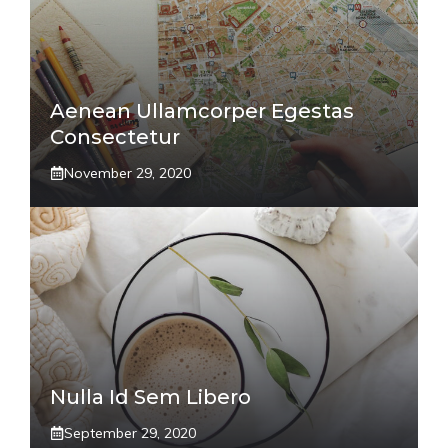
Aenean Ullamcorper Egestas
Consectetur
November 29, 2020
Nulla Id Sem Libero
September 29, 2020