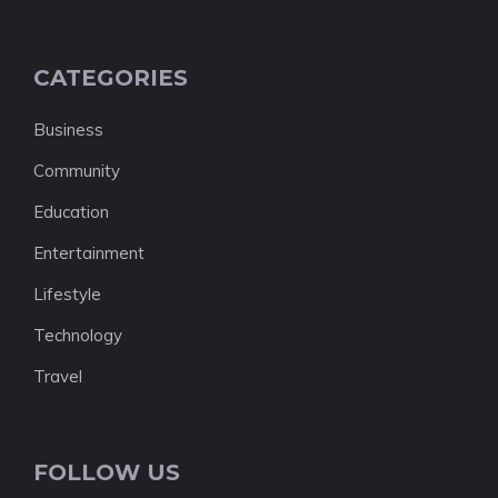
CATEGORIES
Business
Community
Education
Entertainment
Lifestyle
Technology
Travel
FOLLOW US