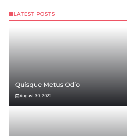
LATEST POSTS
Quisque Metus Odio
August 30, 2022