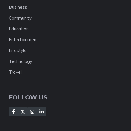
Business
Community
Education
Entertainment
Lifestyle
Technology
Travel
FOLLOW US