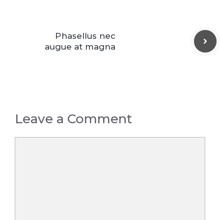
Phasellus nec
augue at magna
Leave a Comment
Comment