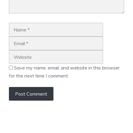
Name
Email
Website
Save my name, email, and website in this browser
for the next time I comment.