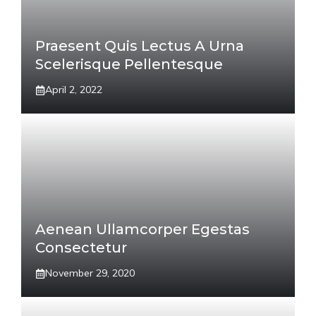
Praesent Quis Lectus A Urna
Scelerisque Pellentesque
April 2, 2022
Aenean Ullamcorper Egestas
Consectetur
November 29, 2020