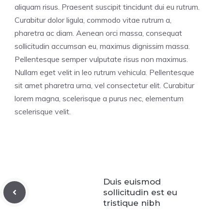
aliquam risus. Praesent suscipit tincidunt dui eu rutrum.
Curabitur dolor ligula, commodo vitae rutrum a,
pharetra ac diam. Aenean orci massa, consequat
sollicitudin accumsan eu, maximus dignissim massa.
Pellentesque semper vulputate risus non maximus.
Nullam eget velit in leo rutrum vehicula. Pellentesque
sit amet pharetra urna, vel consectetur elit. Curabitur
lorem magna, scelerisque a purus nec, elementum
scelerisque velit.
Duis euismod
sollicitudin est eu
tristique nibh