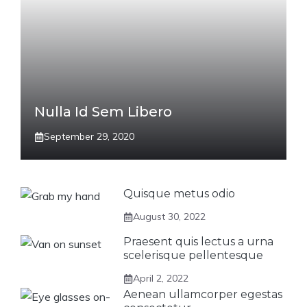
Nulla Id Sem Libero
September 29, 2020
Quisque metus odio
August 30, 2022
Praesent quis lectus a urna
scelerisque pellentesque
April 2, 2022
Aenean ullamcorper egestas