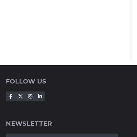
FOLLOW US
NEWSLETTER