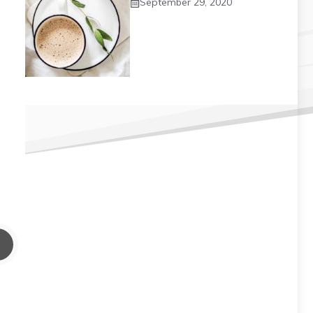
September 29, 2020