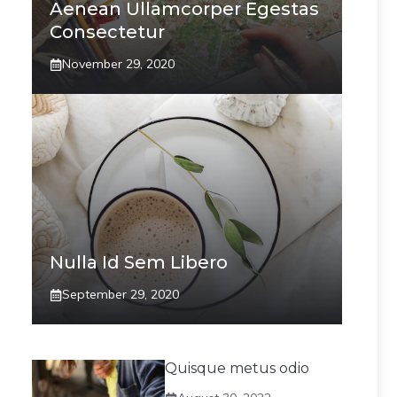
Aenean Ullamcorper Egestas
Consectetur
November 29, 2020
Nulla Id Sem Libero
September 29, 2020
Quisque metus odio