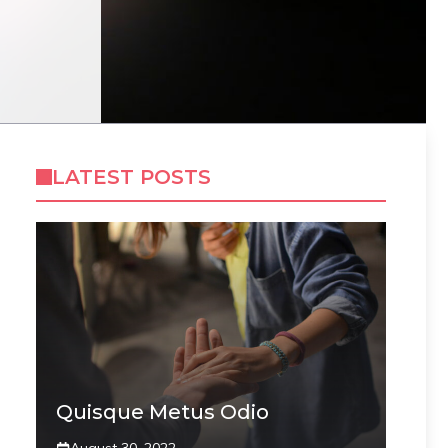
LATEST POSTS
Quisque Metus Odio