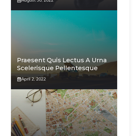
August 30, 2022
Praesent Quis Lectus A Urna
Scelerisque Pellentesque
April 2, 2022