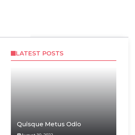
LATEST POSTS
Quisque Metus Odio