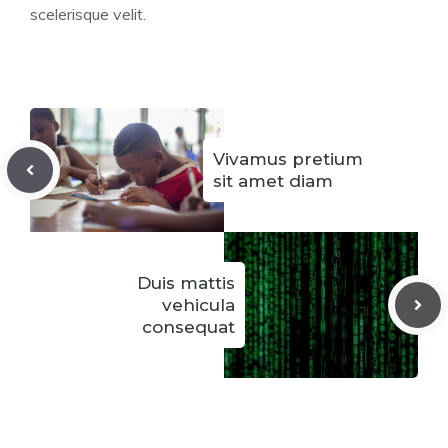
scelerisque velit.
Vivamus pretium
sit amet diam
Duis mattis
vehicula
consequat