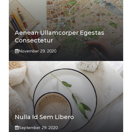
Aenean Ullamcorper Egestas
Consectetur
November 29, 2020
Nulla Id Sem Libero
September 29, 2020