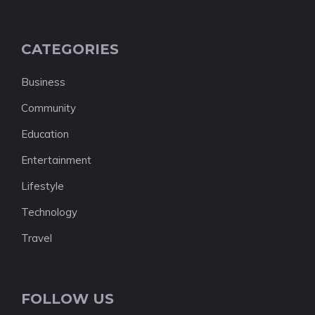
CATEGORIES
Business
Community
Education
Entertainment
Lifestyle
Technology
Travel
FOLLOW US