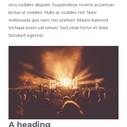
arcu sodales aliquam. Suspendisse viverra accumsan
lectus ut sodales. Nulla ac sodales nisl. Nunc
malesuada quis nunc nec pretium. Mauris euismod
tristique lorem vel rutrum. Sed vitae tortor et dolor
tincidunt egestas.
A heading