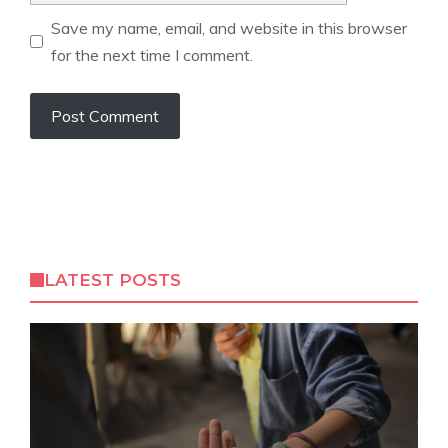
Save my name, email, and website in this browser
for the next time I comment.
LATEST POSTS