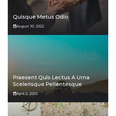
Quisque Metus Odio
August 30, 2022
Praesent Quis Lectus A Urna
Scelerisque Pellentesque
April 2, 2022