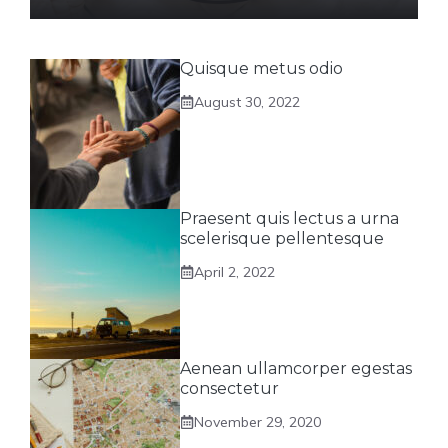
Quisque metus odio
August 30, 2022
Praesent quis lectus a urna
scelerisque pellentesque
April 2, 2022
Aenean ullamcorper egestas
consectetur
November 29, 2020