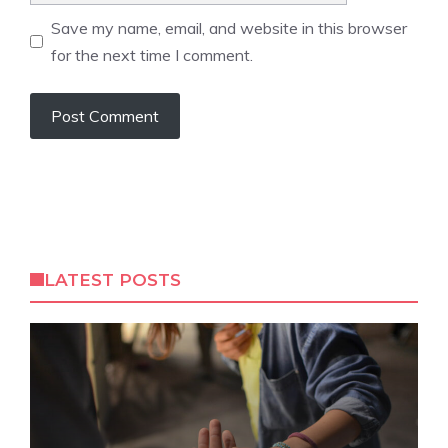
Save my name, email, and website in this browser
for the next time I comment.
LATEST POSTS