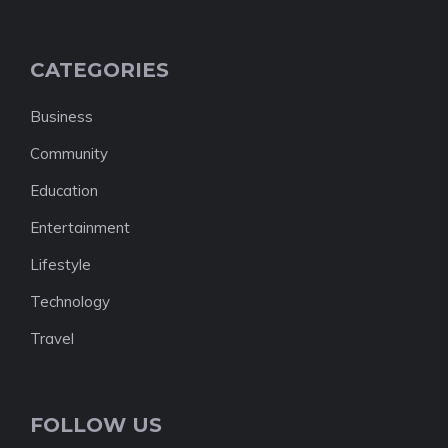
CATEGORIES
Business
Community
Education
Entertainment
Lifestyle
Technology
Travel
FOLLOW US