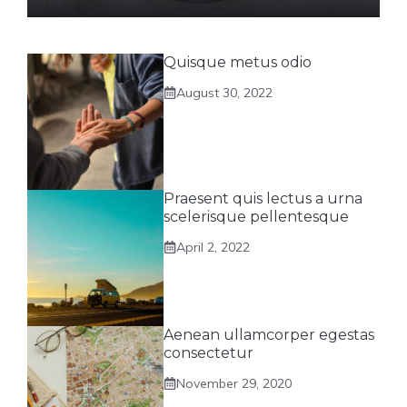
Quisque metus odio
August 30, 2022
Praesent quis lectus a urna
scelerisque pellentesque
April 2, 2022
Aenean ullamcorper egestas
consectetur
November 29, 2020