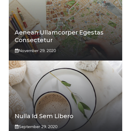
Aenean Ullamcorper Egestas
Consectetur
November 29, 2020
Nulla Id Sem Libero
September 29, 2020