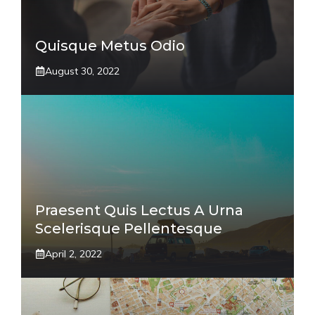
Quisque Metus Odio
August 30, 2022
Praesent Quis Lectus A Urna
Scelerisque Pellentesque
April 2, 2022