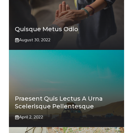
Quisque Metus Odio
August 30, 2022
Praesent Quis Lectus A Urna
Scelerisque Pellentesque
April 2, 2022