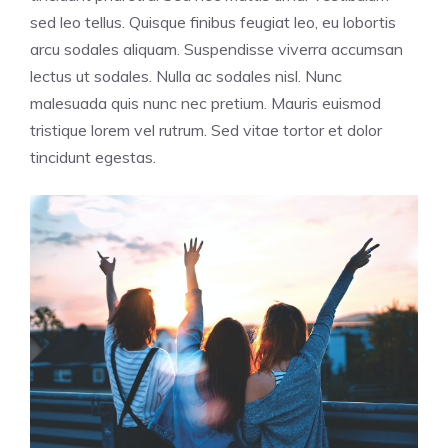
sed leo tellus. Quisque finibus feugiat leo, eu lobortis
arcu sodales aliquam. Suspendisse viverra accumsan
lectus ut sodales. Nulla ac sodales nisl. Nunc
malesuada quis nunc nec pretium. Mauris euismod
tristique lorem vel rutrum. Sed vitae tortor et dolor
tincidunt egestas.