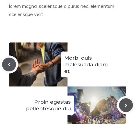
lorem magna, scelerisque a purus nec, elementum
scelerisque velit.
Morbi quis
malesuada diam
et
Proin egestas
pellentesque dui