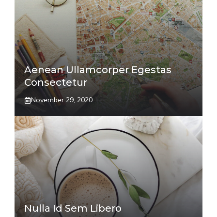
Aenean Ullamcorper Egestas
Consectetur
November 29, 2020
Nulla Id Sem Libero