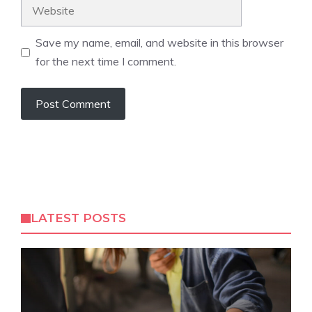
Website
Save my name, email, and website in this browser
for the next time I comment.
LATEST POSTS