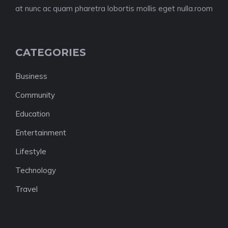
at nunc ac quam pharetra lobortis mollis eget nulla.room
CATEGORIES
Business
Community
Education
Entertainment
Lifestyle
Technology
Travel