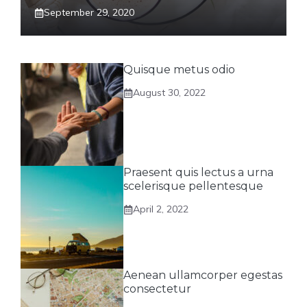
September 29, 2020
Quisque metus odio
August 30, 2022
Praesent quis lectus a urna
scelerisque pellentesque
April 2, 2022
Aenean ullamcorper egestas
consectetur