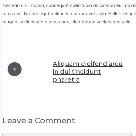
Aenean orci massa, consequat sollicitudin accumsan eu, maxi
maximus. Nullam eget velit in leo rutrum vehicula. Pellentesque 
magna, scelerisque a purus nec, elementum scelerisque velit.
Aliquam eleifend arcu
in dui tincidunt
pharetra
Leave a Comment