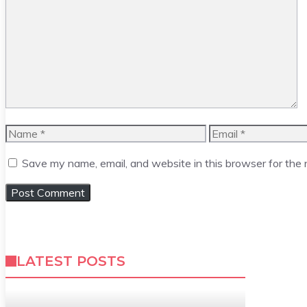
Comment
Name
Email
Save my name, email, and website in this browser for the
LATEST POSTS