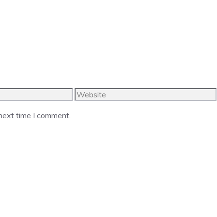
Website
 next time I comment.