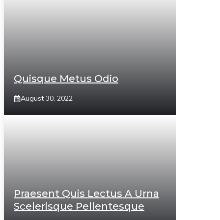
Quisque Metus Odio
August 30, 2022
Praesent Quis Lectus A Urna
Scelerisque Pellentesque