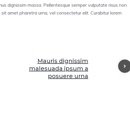
mus dignissim massa. Pellentesque semper vulputate risus non
sit amet pharetra urna, vel consectetur elit. Curabitur lorem
Mauris dignissim
malesuada ipsum a
posuere urna